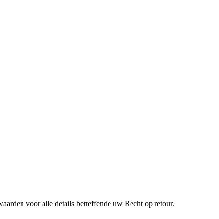
aarden voor alle details betreffende uw Recht op retour.