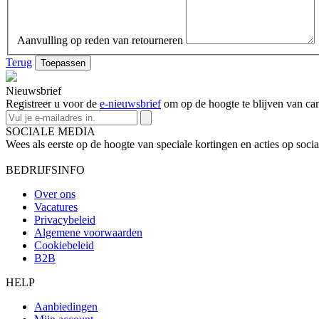
Aanvulling op reden van retourneren
Terug
Nieuwsbrief
Registreer u voor de
e-nieuwsbrief
om op de hoogte te blijven van c
SOCIALE MEDIA
Wees als eerste op de hoogte van speciale kortingen en acties op socia
BEDRIJFSINFO
Over ons
Vacatures
Privacybeleid
Algemene voorwaarden
Cookiebeleid
B2B
HELP
Aanbiedingen