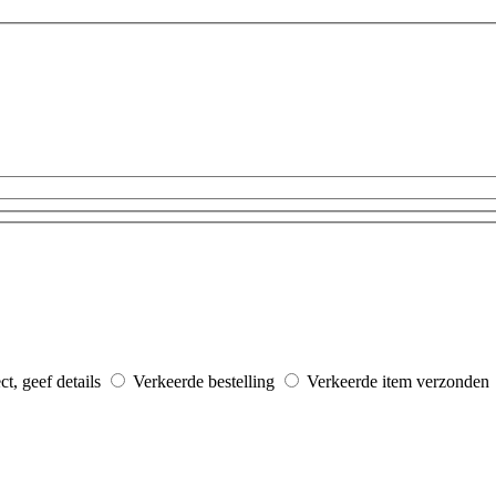
ct, geef details
Verkeerde bestelling
Verkeerde item verzonden